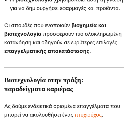
για να δημιουργήσει εφαρμογές και προϊόντα.
Οι σπουδές που ενοποιούν
βιοχημεία και
βιοτεχνολογία
προσφέρουν πιο ολοκληρωμένη
κατανόηση και οδηγούν σε ευρύτερες επιλογές
επαγγελματικής αποκατάστασης
.
Βιοτεχνολογία στην πράξη:
παραδείγματα καριέρας
Ας δούμε ενδεικτικά ορισμένα επαγγέλματα που
μπορεί να ακολουθήσει ένας
πτυχιούχος
: