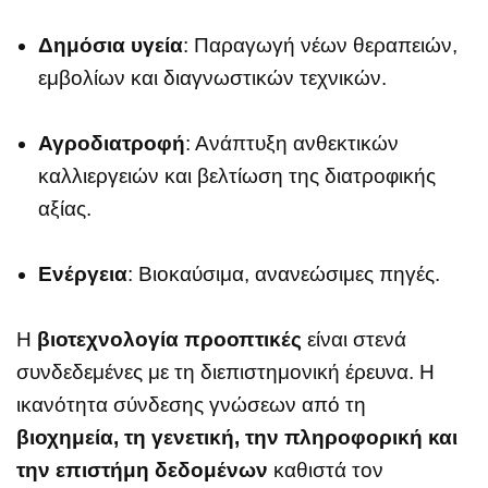
Δημόσια υγεία
: Παραγωγή νέων θεραπειών,
εμβολίων και διαγνωστικών τεχνικών.
Αγροδιατροφή
: Ανάπτυξη ανθεκτικών
καλλιεργειών και βελτίωση της διατροφικής
αξίας.
Ενέργεια
: Βιοκαύσιμα, ανανεώσιμες πηγές.
Η
βιοτεχνολογία προοπτικές
είναι στενά
συνδεδεμένες με τη διεπιστημονική έρευνα. Η
ικανότητα σύνδεσης γνώσεων από τη
βιοχημεία, τη γενετική, την πληροφορική και
την επιστήμη δεδομένων
καθιστά τον