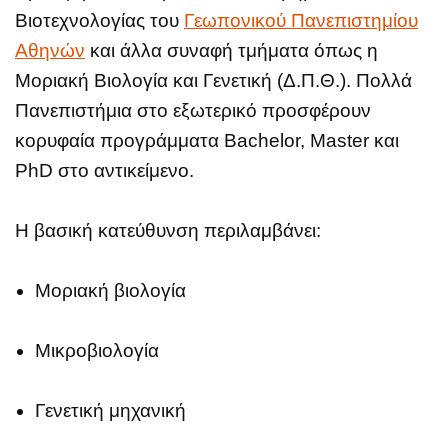
Βιοτεχνολογίας του
Γεωπονικού Πανεπιστημίου
Αθηνών
και άλλα συναφή τμήματα όπως η
Μοριακή Βιολογία και Γενετική (Δ.Π.Θ.). Πολλά
Πανεπιστήμια στο εξωτερικό προσφέρουν
κορυφαία προγράμματα Bachelor, Master και
PhD στο αντικείμενο.
Η βασική κατεύθυνση περιλαμβάνει:
Μοριακή βιολογία
Μικροβιολογία
Γενετική μηχανική