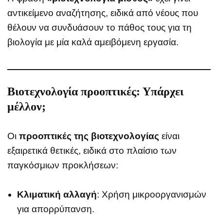
αντικείμενο αναζήτησης, ειδικά από νέους που
θέλουν να συνδυάσουν το πάθος τους για τη
βιολογία με μία καλά αμειβόμενη εργασία.
Βιοτεχνολογία προοπτικές: Υπάρχει
μέλλον;
Οι
προοπτικές της βιοτεχνολογίας
είναι
εξαιρετικά θετικές, ειδικά στο πλαίσιο των
παγκόσμιων προκλήσεων:
Κλιματική αλλαγή
: Χρήση μικροοργανισμών
για απορρύπανση.