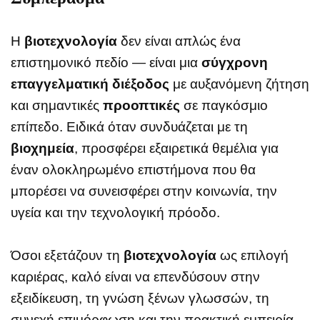
Η
βιοτεχνολογία
δεν είναι απλώς ένα
επιστημονικό πεδίο — είναι μια
σύγχρονη
επαγγελματική διέξοδος
με αυξανόμενη ζήτηση
και σημαντικές
προοπτικές
σε παγκόσμιο
επίπεδο. Ειδικά όταν συνδυάζεται με τη
βιοχημεία
, προσφέρει εξαιρετικά θεμέλια για
έναν ολοκληρωμένο επιστήμονα που θα
μπορέσει να συνεισφέρει στην κοινωνία, την
υγεία και την τεχνολογική πρόοδο.
Όσοι εξετάζουν τη
βιοτεχνολογία
ως επιλογή
καριέρας, καλό είναι να επενδύσουν στην
εξειδίκευση, τη γνώση ξένων γλωσσών, τη
συνεχή επιμόρφωση και την πρακτική εμπειρία