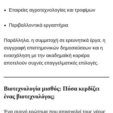
Εταιρείες αγροτεχνολογίας και τροφίμων
Περιβαλλοντικά εργαστήρια
Παράλληλα, η συμμετοχή σε ερευνητικά έργα, η
συγγραφή επιστημονικών δημοσιεύσεων και η
ενασχόληση με την ακαδημαϊκή καριέρα
αποτελούν συχνές επαγγελματικές επιλογές.
Βιοτεχνολογία μισθός: Πόσα κερδίζει
ένας βιοτεχνολόγος;
Ένα συχνό ερώτημα που απασχολεί τους νέους