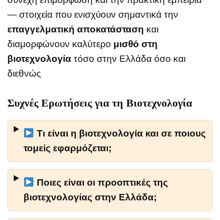
— στοιχεία που ενισχύουν σημαντικά την
επαγγελματική αποκατάσταση
και
διαμορφώνουν καλύτερο
μισθό στη
βιοτεχνολογία
τόσο στην Ελλάδα όσο και
διεθνώς
Συχνές Ερωτήσεις για τη Βιοτεχνολογία
Τι είναι η βιοτεχνολογία και σε ποιους
τομείς εφαρμόζεται;
Ποιες είναι οι προοπτικές της
βιοτεχνολογίας στην Ελλάδα;