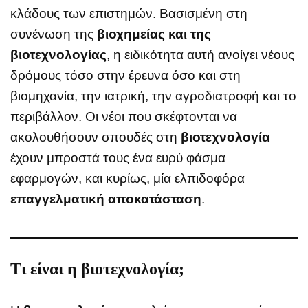
κλάδους των επιστημών. Βασισμένη στη
συνένωση της
βιοχημείας και της
βιοτεχνολογίας
, η ειδικότητα αυτή ανοίγει νέους
δρόμους τόσο στην έρευνα όσο και στη
βιομηχανία, την ιατρική, την αγροδιατροφή και το
περιβάλλον. Οι νέοι που σκέφτονται να
ακολουθήσουν σπουδές στη
βιοτεχνολογία
έχουν μπροστά τους ένα ευρύ φάσμα
εφαρμογών, και κυρίως, μία ελπιδοφόρα
επαγγελματική αποκατάσταση
.
Τι είναι η βιοτεχνολογία;