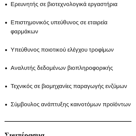
Ερευνητής σε βιοτεχνολογικά εργαστήρια
Επιστημονικός υπεύθυνος σε εταιρεία
φαρμάκων
Υπεύθυνος ποιοτικού ελέγχου τροφίμων
Αναλυτής δεδομένων βιοπληροφορικής
Τεχνικός σε βιομηχανίες παραγωγής ενζύμων
Σύμβουλος ανάπτυξης καινοτόμων προϊόντων
Συμπέρασμα