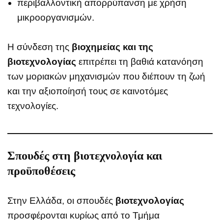
περιβαλλοντική απορρύπανση με χρήση
μικροοργανισμών.
Η σύνδεση της
βιοχημείας και της
βιοτεχνολογίας
επιτρέπει τη βαθιά κατανόηση
των μοριακών μηχανισμών που διέπουν τη ζωή
και την αξιοποίησή τους σε καινοτόμες
τεχνολογίες.
Σπουδές στη βιοτεχνολογία και
προϋποθέσεις
Στην Ελλάδα, οι σπουδές
βιοτεχνολογίας
προσφέρονται κυρίως από το Τμήμα