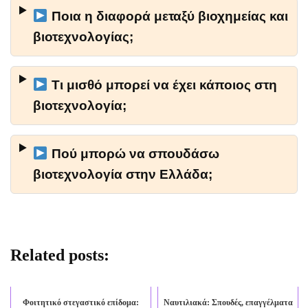
Ποια η διαφορά μεταξύ βιοχημείας και
βιοτεχνολογίας;
Τι μισθό μπορεί να έχει κάποιος στη
βιοτεχνολογία;
Πού μπορώ να σπουδάσω
βιοτεχνολογία στην Ελλάδα;
Related posts:
Φοιτητικό στεγαστικό επίδομα:
Ναυτιλιακά: Σπουδές, επαγγέλματα