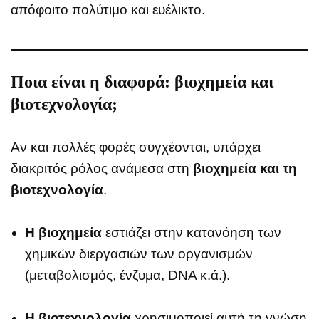
απόφοιτο πολύτιμο και ευέλικτο.
Ποια είναι η διαφορά: βιοχημεία και
βιοτεχνολογία;
Αν και πολλές φορές συγχέονται, υπάρχει
διακριτός ρόλος ανάμεσα στη
βιοχημεία και τη
βιοτεχνολογία
.
Η βιοχημεία
εστιάζει στην κατανόηση των
χημικών διεργασιών των οργανισμών
(μεταβολισμός, ένζυμα, DNA κ.ά.).
Η βιοτεχνολογία
χρησιμοποιεί αυτή τη γνώση