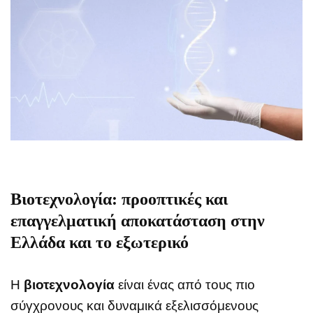
Βιοτεχνολογία: προοπτικές και
επαγγελματική αποκατάσταση στην
Ελλάδα και το εξωτερικό
Η
βιοτεχνολογία
είναι ένας από τους πιο
σύγχρονους και δυναμικά εξελισσόμενους