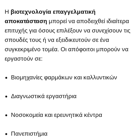
Η
βιοτεχνολογία επαγγελματική
αποκατάσταση
μπορεί να αποδειχθεί ιδιαίτερα
επιτυχής για όσους επιλέξουν να συνεχίσουν τις
σπουδές τους ή να εξειδικευτούν σε ένα
συγκεκριμένο τομέα. Οι απόφοιτοι μπορούν να
εργαστούν σε:
Βιομηχανίες φαρμάκων και καλλυντικών
Διαγνωστικά εργαστήρια
Νοσοκομεία και ερευνητικά κέντρα
Πανεπιστήμια