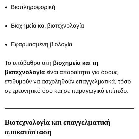
Βιοπληροφορική
Βιοχημεία και βιοτεχνολογία
Εφαρμοσμένη βιολογία
Το υπόβαθρο στη
βιοχημεία και τη
βιοτεχνολογία
είναι απαραίτητο για όσους
επιθυμούν να ασχοληθούν επαγγελματικά, τόσο
σε ερευνητικό όσο και σε παραγωγικό επίπεδο.
Βιοτεχνολογία και επαγγελματική
αποκατάσταση