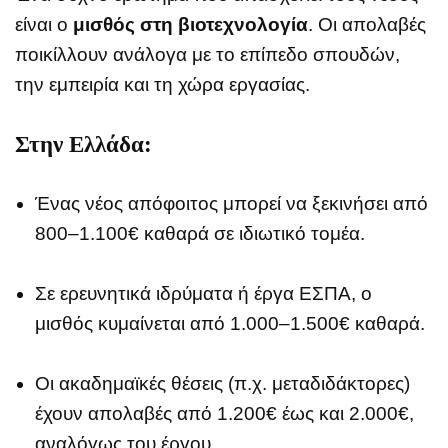
είναι ο
μισθός στη βιοτεχνολογία
. Οι απολαβές
ποικίλλουν ανάλογα με το επίπεδο σπουδών,
την εμπειρία και τη χώρα εργασίας.
Στην Ελλάδα:
Ένας νέος απόφοιτος μπορεί να ξεκινήσει από
800–1.100€ καθαρά σε ιδιωτικό τομέα.
Σε ερευνητικά ιδρύματα ή έργα ΕΣΠΑ, ο
μισθός κυμαίνεται από 1.000–1.500€ καθαρά.
Οι ακαδημαϊκές θέσεις (π.χ. μεταδιδάκτορες)
έχουν απολαβές από 1.200€ έως και 2.000€,
αναλόγως του έργου.