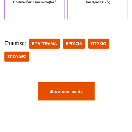
Προϋποθέσεις και καταβολή
και προοπτικές
Ετικέτες:
ΕΠΑΓΓΕΛΜΑ
ΕΡΓΑΣΙΑ
ΠΤΥΧΙΟ
ΣΠΟΥΔΕΣ
Show comments