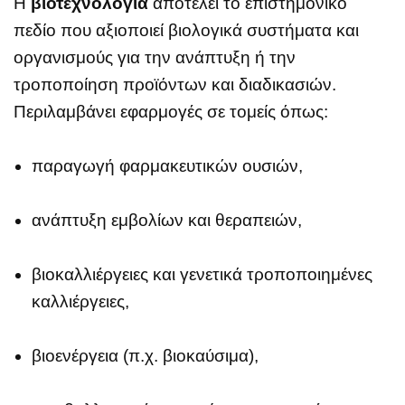
Η
βιοτεχνολογία
αποτελεί το επιστημονικό
πεδίο που αξιοποιεί βιολογικά συστήματα και
οργανισμούς για την ανάπτυξη ή την
τροποποίηση προϊόντων και διαδικασιών.
Περιλαμβάνει εφαρμογές σε τομείς όπως:
παραγωγή φαρμακευτικών ουσιών,
ανάπτυξη εμβολίων και θεραπειών,
βιοκαλλιέργειες και γενετικά τροποποιημένες
καλλιέργειες,
βιοενέργεια (π.χ. βιοκαύσιμα),