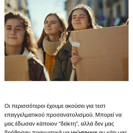
Οι περισσότεροι έχουμε ακούσει για τεστ
επαγγελματικού προσανατολισμού. Μπορεί να
μας έδωσαν κάποιον “δείκτη”, αλλά δεν μας
βοήθησαν πραγματικά να
νιώσουμε
αν κάτι μας