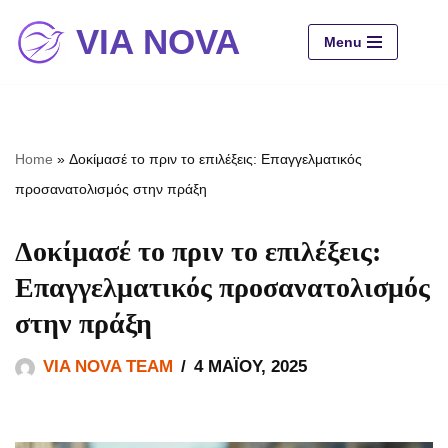
VIA NOVA
Menu
Μεταπηδήστε
στο
περιεχόμενο
Home
»
Δοκίμασέ το πριν το επιλέξεις: Επαγγελματικός
προσανατολισμός στην πράξη
Δοκίμασέ το πριν το επιλέξεις:
Επαγγελματικός προσανατολισμός
στην πράξη
VIA NOVA TEAM
4 ΜΑΪ́ΟΥ, 2025