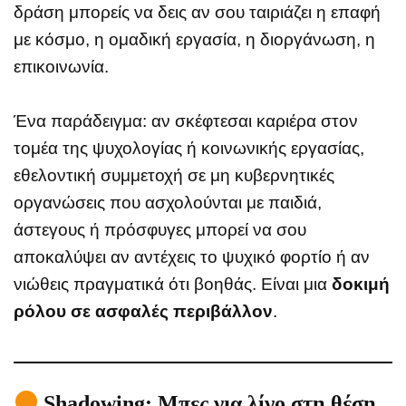
δράση μπορείς να δεις αν σου ταιριάζει η επαφή
με κόσμο, η ομαδική εργασία, η διοργάνωση, η
επικοινωνία.
Ένα παράδειγμα: αν σκέφτεσαι καριέρα στον
τομέα της ψυχολογίας ή κοινωνικής εργασίας,
εθελοντική συμμετοχή σε μη κυβερνητικές
οργανώσεις που ασχολούνται με παιδιά,
άστεγους ή πρόσφυγες μπορεί να σου
αποκαλύψει αν αντέχεις το ψυχικό φορτίο ή αν
νιώθεις πραγματικά ότι βοηθάς. Είναι μια
δοκιμή
ρόλου σε ασφαλές περιβάλλον
.
Shadowing: Μπες για λίγο στη θέση