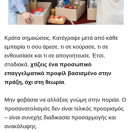
Κράτα σημειώσεις. Κατέγραψε μετά από κάθε
εμπειρία τι σου άρεσε, τι σε κούρασε, τι σε
ενθουσίασε και τι σε απογοήτευσε. Έτσι,
σταδιακά,
χτίζεις ένα προσωπικό
επαγγελματικό προφίλ βασισμένο στην
πράξη, όχι στη θεωρία
.
Μην φοβάσαι να αλλάξεις γνώμη στην πορεία. Ο
προσανατολισμός δεν είναι τελικός προορισμός
– είναι συνεχής διαδικασία προσαρμογής και
ανακάλυψης.