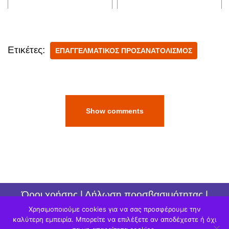
Ετικέτες:
ΕΠΑΓΓΕΛΜΑΤΙΚΟΣ ΠΡΟΣΑΝΑΤΟΛΙΣΜΟΣ
Show comments
Όροι χρήσης
|
Δήλωση προσβασιμότητας
|
Πολιτική απορρήτου
Χρησιμοποιούμε cookies για να σας προσφέρουμε την
καλύτερη εμπειρία. Μπορείτε να επιλέξετε αν αποδέχεστε ή όχι