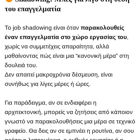
του επαγγελματία
Το job shadowing είναι όταν
παρακολουθείς
έναν επαγγελματία στο χώρο εργασίας του
,
χωρίς να συμμετέχεις απαραίτητα, αλλά
μαθαίνοντας πώς είναι μια “κανονική μέρα” στη
δουλειά του.
Δεν απαιτεί μακροχρόνια δέσμευση, είναι
συνήθως για λίγες μέρες ή ώρες.
Για παράδειγμα, αν σε ενδιαφέρει η
αρχιτεκτονική, μπορείς να ζητήσεις από κάποιον
γνωστό να παρακολουθήσεις μια μέρα σε τεχνικό
γραφείο. Θα δεις αν σε εμπνέει η ρουτίνα, αν σου