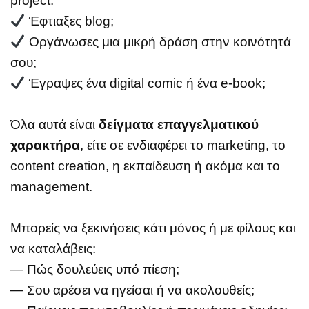
project:
Έφτιαξες blog;
Οργάνωσες μια μικρή δράση στην κοινότητά
σου;
Έγραψες ένα digital comic ή ένα e-book;
Όλα αυτά είναι
δείγματα επαγγελματικού
χαρακτήρα
, είτε σε ενδιαφέρει το marketing, το
content creation, η εκπαίδευση ή ακόμα και το
management.
Μπορείς να ξεκινήσεις κάτι μόνος ή με φίλους και
να καταλάβεις:
— Πώς δουλεύεις υπό πίεση;
— Σου αρέσει να ηγείσαι ή να ακολουθείς;