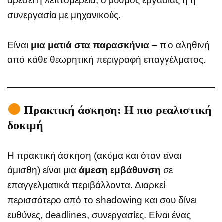
αρέσει η λεπτομέρεια, ο ρυθμός εργασίας ή η
συνεργασία με μηχανικούς.
Είναι
μια ματιά στα παρασκήνια
– πιο αληθινή
από κάθε θεωρητική περιγραφή επαγγέλματος.
Πρακτική άσκηση: Η πιο ρεαλιστική
δοκιμή
Η πρακτική άσκηση (ακόμα και όταν είναι
άμισθη) είναι μια
άμεση εμβάθυνση
σε
επαγγελματικά περιβάλλοντα. Διαρκεί
περισσότερο από το shadowing και σου δίνει
ευθύνες, deadlines, συνεργασίες. Είναι ένας