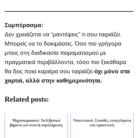
Συμπέρασμα:
Δεν χρειάζεται να “μαντέψεις” τι σου ταιριάζει.
Μπορείς να το δοκιμάσεις. Όσο πιο γρήγορα
μπεις στη διαδικασία πειραματισμού με
πραγματικά περιβάλλοντα, τόσο πιο ξεκάθαρα
θα δεις ποια καριέρα σου ταιριάζει
όχι μόνο στα
χαρτιά, αλλά στην καθημερινότητα.
Related posts:
Μηχανογραφικό: Τα 6 βασικά
Ναυτιλιακά: Σπουδές, επαγγέλματα
βήματα για σωστή συμπλήρωση
και προοπτικές