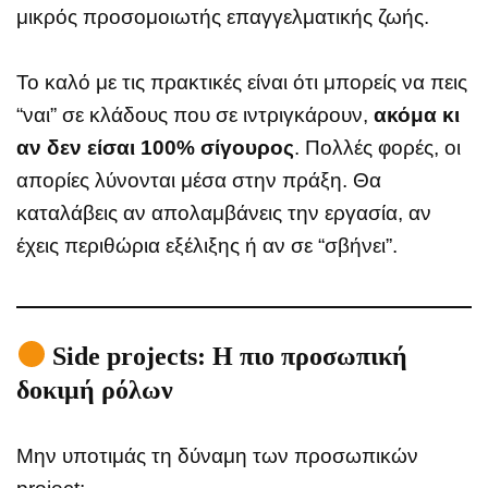
μικρός προσομοιωτής επαγγελματικής ζωής.
Το καλό με τις πρακτικές είναι ότι μπορείς να πεις
“ναι” σε κλάδους που σε ιντριγκάρουν,
ακόμα κι
αν δεν είσαι 100% σίγουρος
. Πολλές φορές, οι
απορίες λύνονται μέσα στην πράξη. Θα
καταλάβεις αν απολαμβάνεις την εργασία, αν
έχεις περιθώρια εξέλιξης ή αν σε “σβήνει”.
Side projects: Η πιο προσωπική
δοκιμή ρόλων
Μην υποτιμάς τη δύναμη των προσωπικών