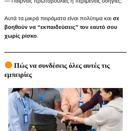
— Παίρνεις πρωτοβουλίες ή περιμένεις οδηγίες;
Αυτά τα μικρά πειράματα είναι πολύτιμα και
σε
βοηθούν να “εκπαιδεύσεις” τον εαυτό σου
χωρίς ρίσκο
.
Πώς να συνδέσεις όλες αυτές τις
εμπειρίες