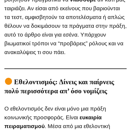
ταιριάζει. Αν είσαι από εκείνους που βαριούνται
τα τεστ, αμφισβητούν τα αποτελέσματα ή απλώς
θέλουν να δοκιμάσουν τα πράγματα στην πράξη,
αυτό το άρθρο είναι για εσένα. Υπάρχουν
βιωματικοί τρόποι να “προβάρεις” ρόλους και να
ανακαλύψεις τι σου πάει.
Εθελοντισμός: Δίνεις και παίρνεις
πολύ περισσότερα απ’ όσο νομίζεις
Ο εθελοντισμός δεν είναι μόνο μια πράξη
κοινωνικής προσφοράς. Είναι
ευκαιρία
πειραματισμού
. Μέσα από μια εθελοντική