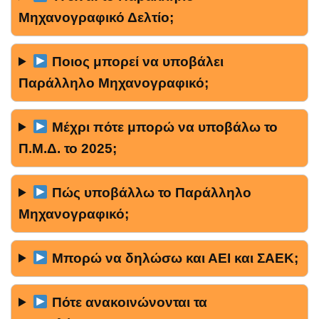
Μηχανογραφικό Δελτίο;
Ποιος μπορεί να υποβάλει
Παράλληλο Μηχανογραφικό;
Μέχρι πότε μπορώ να υποβάλω το
Π.Μ.Δ. το 2025;
Πώς υποβάλλω το Παράλληλο
Μηχανογραφικό;
Μπορώ να δηλώσω και ΑΕΙ και ΣΑΕΚ;
Πότε ανακοινώνονται τα