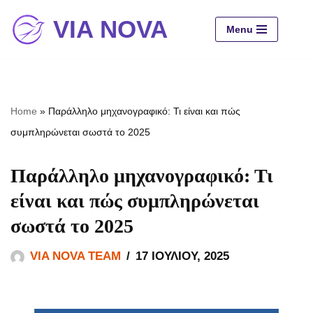
VIA NOVA
Menu
Μεταπηδήστε
στο
περιεχόμενο
Home
»
Παράλληλο μηχανογραφικό: Τι είναι και πώς
συμπληρώνεται σωστά το 2025
Παράλληλο μηχανογραφικό: Τι
είναι και πώς συμπληρώνεται
σωστά το 2025
VIA NOVA TEAM
17 ΙΟΥΛΊΟΥ, 2025