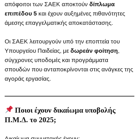
απόφοιτοι των ΣΑΕΚ αποκτούν
δίπλωμα
επιπέδου 5
και έχουν αυξημένες πιθανότητες
άμεσης επαγγελματικής αποκατάστασης.
Οι ΣΑΕΚ λειτουργούν υπό την εποπτεία του
Υπουργείου Παιδείας, με
δωρεάν φοίτηση
,
σύγχρονες υποδομές και προγράμματα
σπουδών που ανταποκρίνονται στις ανάγκες της
αγοράς εργασίας.
Ποιοι έχουν δικαίωμα υποβολής
Π.Μ.Δ. το 2025;
Δικαίωμα συμμετοχής έχουν: