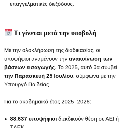
επαγγελματικές διεξόδους.
Τι γίνεται μετά την υποβολή
Με την ολοκλήρωση της διαδικασίας, οι
υποψήφιοι αναμένουν την
ανακοίνωση των
βάσεων εισαγωγής
. Το 2025, αυτό θα συμβεί
την Παρασκευή 25 Ιουλίου
, σύμφωνα με την
Υπουργό Παιδείας.
Για το ακαδημαϊκό έτος 2025–2026:
88.637 υποψήφιοι
διεκδικούν θέση σε ΑΕΙ ή
ΣΑΕΚ.