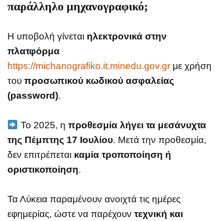
παράλληλο μηχανογραφικό;
Η υποβολή γίνεται
ηλεκτρονικά στην
πλατφόρμα
https://michanografiko.it.minedu.gov.gr
με χρήση
του
προσωπικού κωδικού ασφαλείας
(password)
.
Το 2025, η
προθεσμία λήγει τα μεσάνυχτα
της Πέμπτης 17 Ιουλίου
. Μετά την προθεσμία,
δεν επιτρέπεται
καμία τροποποίηση ή
οριστικοποίηση
.
Τα Λύκεια παραμένουν ανοιχτά τις ημέρες
εφημερίας, ώστε να παρέχουν
τεχνική και