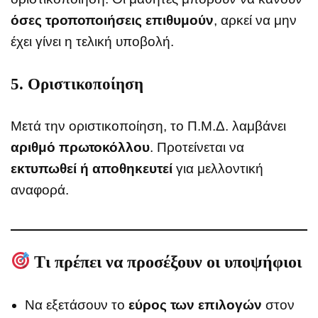
όσες τροποποιήσεις επιθυμούν
, αρκεί να μην
έχει γίνει η τελική υποβολή.
5. Οριστικοποίηση
Μετά την οριστικοποίηση, το Π.Μ.Δ. λαμβάνει
αριθμό πρωτοκόλλου
. Προτείνεται να
εκτυπωθεί ή αποθηκευτεί
για μελλοντική
αναφορά.
Τι πρέπει να προσέξουν οι υποψήφιοι
Να εξετάσουν το
εύρος των επιλογών
στον