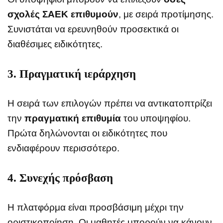
σχολές ΣΑΕΚ επιθυμούν
, με σειρά προτίμησης.
Συνιστάται να ερευνηθούν προσεκτικά οι
διαθέσιμες ειδικότητες.
3. Πραγματική ιεράρχηση
Η σειρά των επιλογών πρέπει να αντικατοπτρίζει
την
πραγματική επιθυμία
του υποψηφίου.
Πρώτα δηλώνονται οι ειδικότητες που
ενδιαφέρουν περισσότερο.
4. Συνεχής πρόσβαση
Η πλατφόρμα είναι προσβάσιμη μέχρι την
οριστικοποίηση. Οι μαθητές μπορούν να κάνουν