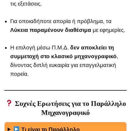
τις εξετάσεις.
Για οποιαδήποτε απορία ή πρόβλημα, τα
Λύκεια παραμένουν διαθέσιμα
με εφημερίες.
Η επιλογή μέσω Π.Μ.Δ.
δεν αποκλείει τη
συμμετοχή στο κλασικό μηχανογραφικό
,
δίνοντας διπλή ευκαιρία για επαγγελματική
πορεία.
Συχνές Ερωτήσεις για το Παράλληλο
Μηχανογραφικό
Τι είναι το Παράλληλο