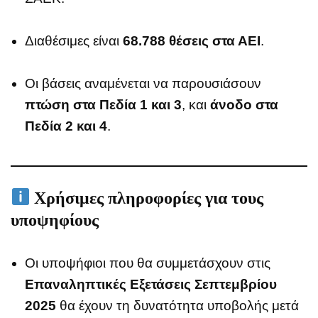
Διαθέσιμες είναι
68.788 θέσεις στα ΑΕΙ
.
Οι βάσεις αναμένεται να παρουσιάσουν
πτώση στα Πεδία 1 και 3
, και
άνοδο στα
Πεδία 2 και 4
.
Χρήσιμες πληροφορίες για τους
υποψηφίους
Οι υποψήφιοι που θα συμμετάσχουν στις
Επαναληπτικές Εξετάσεις Σεπτεμβρίου
2025
θα έχουν τη δυνατότητα υποβολής μετά