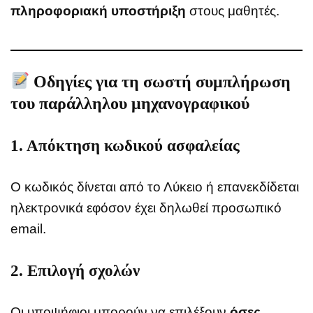
πληροφοριακή υποστήριξη
στους μαθητές.
Οδηγίες για τη σωστή συμπλήρωση
του παράλληλου μηχανογραφικού
1. Απόκτηση κωδικού ασφαλείας
Ο κωδικός δίνεται από το Λύκειο ή επανεκδίδεται
ηλεκτρονικά εφόσον έχει δηλωθεί προσωπικό
email.
2. Επιλογή σχολών
Οι υποψήφιοι μπορούν να επιλέξουν
όσες