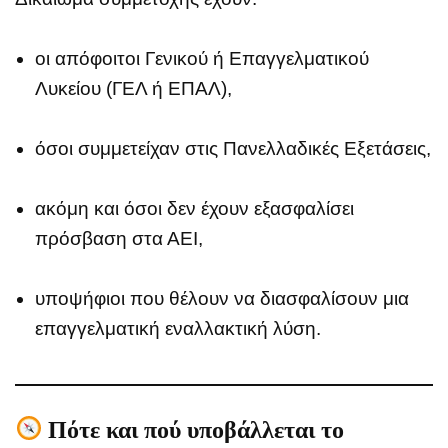
οι απόφοιτοι Γενικού ή Επαγγελματικού
Λυκείου (ΓΕΛ ή ΕΠΑΛ),
όσοι συμμετείχαν στις Πανελλαδικές Εξετάσεις,
ακόμη και όσοι δεν έχουν εξασφαλίσει
πρόσβαση στα ΑΕΙ,
υποψήφιοι που θέλουν να διασφαλίσουν μια
επαγγελματική εναλλακτική λύση.
Πότε και πού υποβάλλεται το