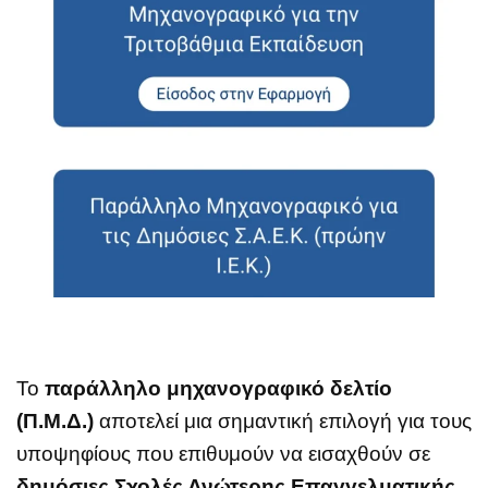
Το
παράλληλο μηχανογραφικό δελτίο
(Π.Μ.Δ.)
αποτελεί μια σημαντική επιλογή για τους
υποψηφίους που επιθυμούν να εισαχθούν σε
δημόσιες Σχολές Ανώτερης Επαγγελματικής