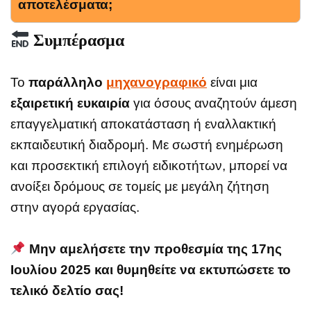
αποτελέσματα;
Συμπέρασμα
Το
παράλληλο
μηχανογραφικό
είναι μια
εξαιρετική ευκαιρία
για όσους αναζητούν άμεση
επαγγελματική αποκατάσταση ή εναλλακτική
εκπαιδευτική διαδρομή. Με σωστή ενημέρωση
και προσεκτική επιλογή ειδικοτήτων, μπορεί να
ανοίξει δρόμους σε τομείς με μεγάλη ζήτηση
στην αγορά εργασίας.
Μην αμελήσετε την προθεσμία της 17ης
Ιουλίου 2025 και θυμηθείτε να εκτυπώσετε το
τελικό δελτίο σας!