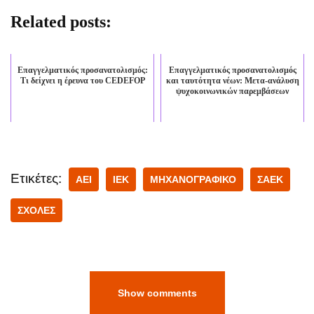
Related posts:
Επαγγελματικός προσανατολισμός:
Επαγγελματικός προσανατολισμός
Τι δείχνει η έρευνα του CEDEFOP
και ταυτότητα νέων: Μετα-ανάλυση
ψυχοκοινωνικών παρεμβάσεων
Ετικέτες:
ΑΕΙ
ΙΕΚ
ΜΗΧΑΝΟΓΡΑΦΙΚΟ
ΣΑΕΚ
ΣΧΟΛΕΣ
Show comments