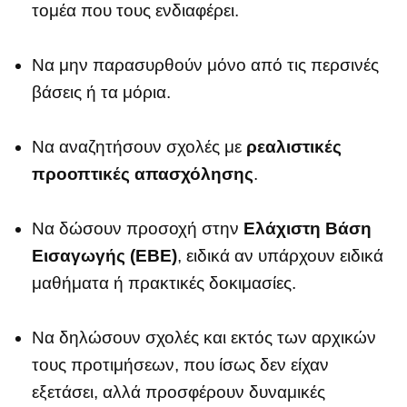
τομέα που τους ενδιαφέρει.
Να μην παρασυρθούν μόνο από τις περσινές
βάσεις ή τα μόρια.
Να αναζητήσουν σχολές με
ρεαλιστικές
προοπτικές απασχόλησης
.
Να δώσουν προσοχή στην
Ελάχιστη Βάση
Εισαγωγής (ΕΒΕ)
, ειδικά αν υπάρχουν ειδικά
μαθήματα ή πρακτικές δοκιμασίες.
Να δηλώσουν σχολές και εκτός των αρχικών
τους προτιμήσεων, που ίσως δεν είχαν
εξετάσει, αλλά προσφέρουν δυναμικές