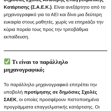
Κατάρτισης (Σ.Α.Ε.Κ.)
. Είναι ανεξάρτητο από το
μηχανογραφικό για τα ΑΕΙ και δίνει μια δεύτερη
ευκαιρία στους μαθητές, χωρίς να επηρεάζει την
κύρια πορεία τους προς την τριτοβάθμια
εκπαίδευση.
Τι είναι το παράλληλο
μηχανογραφικό;
Το παράλληλο μηχανογραφικό επιτρέπει την
υποβολή
προτίμησης σε δημόσιες Σχολές
ΣΑΕΚ
, οι οποίες προσφέρουν πιστοποιημένα
προγράμματα επαγγελματικής κατάρτισης. Οι