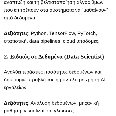
ανάπτυξη και τη βελτιστοποίηση αλγορίθμων
που επιτρέπουν στα συστήματα να “μαθαίνουν”
από δεδομένα.
Δεξιότητες
: Python, TensorFlow, PyTorch,
στατιστική, data pipelines, cloud υποδομές.
2.
Ειδικός σε Δεδομένα (Data Scientist)
Αναλύει τεράστιες ποσότητες δεδομένων και
δημιουργεί προβλέψεις ή μοντέλα με χρήση AI
εργαλείων.
Δεξιότητες
: Ανάλυση δεδομένων, μηχανική
μάθηση, visualization, γλώσσες