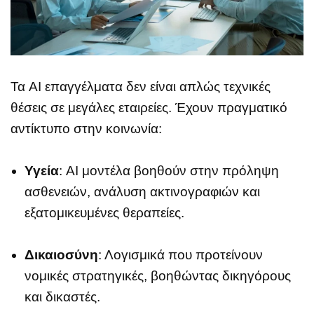
Τα AI επαγγέλματα δεν είναι απλώς τεχνικές
θέσεις σε μεγάλες εταιρείες. Έχουν πραγματικό
αντίκτυπο στην κοινωνία:
Υγεία
: AI μοντέλα βοηθούν στην πρόληψη
ασθενειών, ανάλυση ακτινογραφιών και
εξατομικευμένες θεραπείες.
Δικαιοσύνη
: Λογισμικά που προτείνουν
νομικές στρατηγικές, βοηθώντας δικηγόρους
και δικαστές.