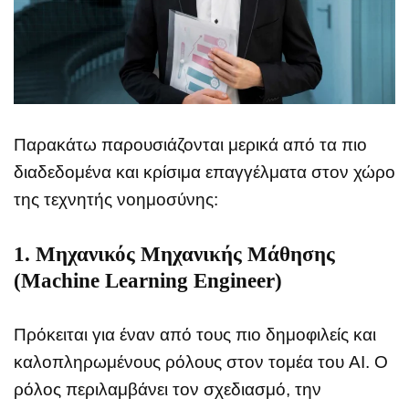
Παρακάτω παρουσιάζονται μερικά από τα πιο
διαδεδομένα και κρίσιμα επαγγέλματα στον χώρο
της τεχνητής νοημοσύνης:
1.
Μηχανικός Μηχανικής Μάθησης
(Machine Learning Engineer)
Πρόκειται για έναν από τους πιο δημοφιλείς και
καλοπληρωμένους ρόλους στον τομέα του AI. Ο
ρόλος περιλαμβάνει τον σχεδιασμό, την