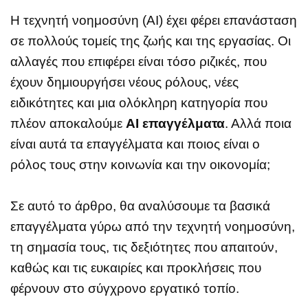
Η τεχνητή νοημοσύνη (AI) έχει φέρει επανάσταση
σε πολλούς τομείς της ζωής και της εργασίας. Οι
αλλαγές που επιφέρει είναι τόσο ριζικές, που
έχουν δημιουργήσει νέους ρόλους, νέες
ειδικότητες και μια ολόκληρη κατηγορία που
πλέον αποκαλούμε
AI επαγγέλματα
. Αλλά ποια
είναι αυτά τα επαγγέλματα και ποιος είναι ο
ρόλος τους στην κοινωνία και την οικονομία;
Σε αυτό το άρθρο, θα αναλύσουμε τα βασικά
επαγγέλματα γύρω από την τεχνητή νοημοσύνη,
τη σημασία τους, τις δεξιότητες που απαιτούν,
καθώς και τις ευκαιρίες και προκλήσεις που
φέρνουν στο σύγχρονο εργατικό τοπίο.