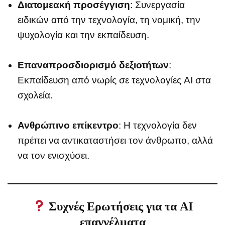
Διατομεακή προσέγγιση
: Συνεργασία
ειδικών από την τεχνολογία, τη νομική, την
ψυχολογία και την εκπαίδευση.
Επαναπροσδιορισμό δεξιοτήτων
:
Εκπαίδευση από νωρίς σε τεχνολογίες AI στα
σχολεία.
Ανθρώπινο επίκεντρο
: Η τεχνολογία δεν
πρέπει να αντικαταστήσει τον άνθρωπο, αλλά
να τον ενισχύσει.
Συχνές Ερωτήσεις για τα AI
επαγγέλματα