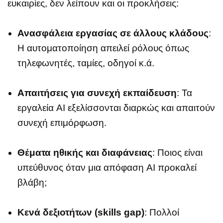
ευκαιρίες, δεν λείπουν και οι προκλήσεις:
Ανασφάλεια εργασίας σε άλλους κλάδους
:
Η αυτοματοποίηση απειλεί ρόλους όπως
τηλεφωνητές, ταμίες, οδηγοί κ.ά.
Απαιτήσεις για συνεχή εκπαίδευση
: Τα
εργαλεία AI εξελίσσονται διαρκώς και απαιτούν
συνεχή επιμόρφωση.
Θέματα ηθικής και διαφάνειας
: Ποιος είναι
υπεύθυνος όταν μια απόφαση AI προκαλεί
βλάβη;
Κενά δεξιοτήτων (skills gap)
: Πολλοί