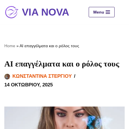
VIA NOVA
Menu
Μεταπηδήστε
στο
περιεχόμενο
Home
»
AI επαγγέλματα και ο ρόλος τους
AI επαγγέλματα και ο ρόλος τους
ΚΩΝΣΤΑΝΤΊΝΑ ΣΤΕΡΓΊΟΥ
14 ΟΚΤΩΒΡΊΟΥ, 2025