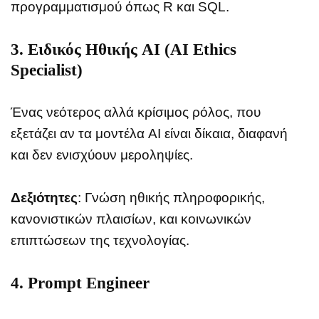
προγραμματισμού όπως R και SQL.
3.
Ειδικός Ηθικής AI (AI Ethics
Specialist)
Ένας νεότερος αλλά κρίσιμος ρόλος, που
εξετάζει αν τα μοντέλα AI είναι δίκαια, διαφανή
και δεν ενισχύουν μεροληψίες.
Δεξιότητες
: Γνώση ηθικής πληροφορικής,
κανονιστικών πλαισίων, και κοινωνικών
επιπτώσεων της τεχνολογίας.
4.
Prompt Engineer