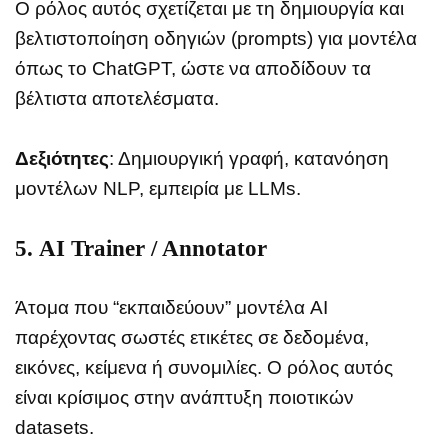
Ο ρόλος αυτός σχετίζεται με τη δημιουργία και
βελτιστοποίηση οδηγιών (prompts) για μοντέλα
όπως το ChatGPT, ώστε να αποδίδουν τα
βέλτιστα αποτελέσματα.
Δεξιότητες
: Δημιουργική γραφή, κατανόηση
μοντέλων NLP, εμπειρία με LLMs.
5.
AI Trainer / Annotator
Άτομα που “εκπαιδεύουν” μοντέλα AI
παρέχοντας σωστές ετικέτες σε δεδομένα,
εικόνες, κείμενα ή συνομιλίες. Ο ρόλος αυτός
είναι κρίσιμος στην ανάπτυξη ποιοτικών
datasets.