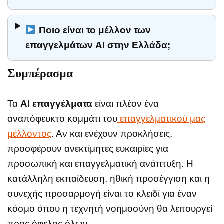
Ποιο είναι το μέλλον των
επαγγελμάτων AI στην Ελλάδα;
Συμπέρασμα
Τα
AI επαγγέλματα
είναι πλέον ένα
αναπόφευκτο κομμάτι του
επαγγελματικού μας
μέλλοντος
. Αν και ενέχουν προκλήσεις,
προσφέρουν ανεκτίμητες ευκαιρίες για
προσωπική και επαγγελματική ανάπτυξη. Η
κατάλληλη εκπαίδευση, ηθική προσέγγιση και η
συνεχής προσαρμογή είναι το κλειδί για έναν
κόσμο όπου η τεχνητή νοημοσύνη θα λειτουργεί
προς όφελος όλων.