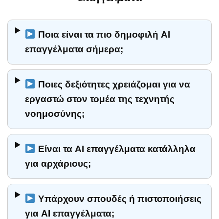
Ποια είναι τα πιο δημοφιλή AI
επαγγέλματα σήμερα;
Ποιες δεξιότητες χρειάζομαι για να
εργαστώ στον τομέα της τεχνητής
νοημοσύνης;
Είναι τα AI επαγγέλματα κατάλληλα
για αρχάριους;
Υπάρχουν σπουδές ή πιστοποιήσεις
για AI επαγγέλματα;