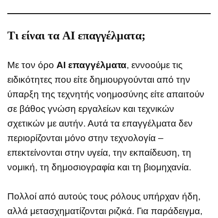
Τι είναι τα AI επαγγέλματα;
Με τον όρο
AI επαγγέλματα
, εννοούμε τις
ειδικότητες που είτε δημιουργούνται από την
ύπαρξη της τεχνητής νοημοσύνης είτε απαιτούν
σε βάθος γνώση εργαλείων και τεχνικών
σχετικών με αυτήν. Αυτά τα επαγγέλματα δεν
περιορίζονται μόνο στην τεχνολογία –
επεκτείνονται στην υγεία, την εκπαίδευση, τη
νομική, τη δημοσιογραφία και τη βιομηχανία.
Πολλοί από αυτούς τους ρόλους υπήρχαν ήδη,
αλλά μετασχηματίζονται ριζικά. Για παράδειγμα,