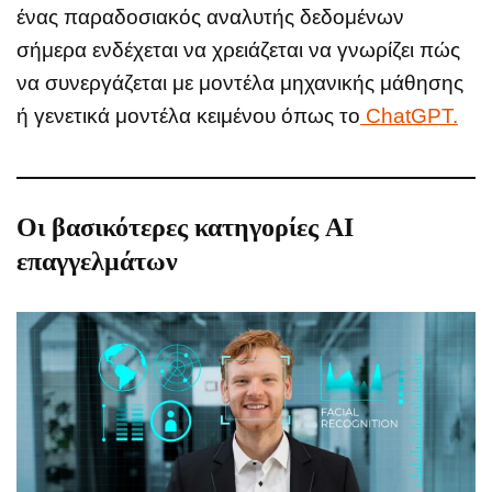
ένας παραδοσιακός αναλυτής δεδομένων
σήμερα ενδέχεται να χρειάζεται να γνωρίζει πώς
να συνεργάζεται με μοντέλα μηχανικής μάθησης
ή γενετικά μοντέλα κειμένου όπως το
ChatGPT.
Οι βασικότερες κατηγορίες AI
επαγγελμάτων