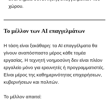
χώρου.
Το μέλλον των AI επαγγελμάτων
Η τάση είναι ξεκάθαρη: τα AI επαγγέλματα θα
γίνουν αναπόσπαστο μέρος κάθε τομέα
εργασίας. Η τεχνητή νοημοσύνη δεν είναι πλέον
εργαλείο μόνο για ερευνητές ή προγραμματιστές.
Είναι μέρος της καθημερινότητας επιχειρήσεων,
κυβερνήσεων και πολιτών.
Το μέλλον απαιτεί: