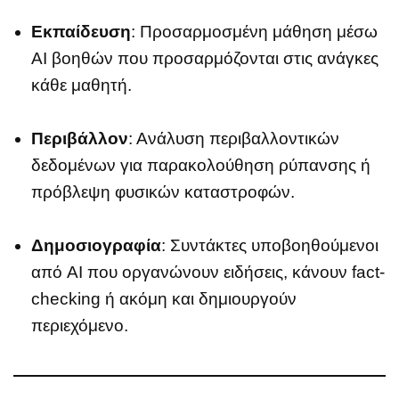
Εκπαίδευση
: Προσαρμοσμένη μάθηση μέσω
AI βοηθών που προσαρμόζονται στις ανάγκες
κάθε μαθητή.
Περιβάλλον
: Ανάλυση περιβαλλοντικών
δεδομένων για παρακολούθηση ρύπανσης ή
πρόβλεψη φυσικών καταστροφών.
Δημοσιογραφία
: Συντάκτες υποβοηθούμενοι
από AI που οργανώνουν ειδήσεις, κάνουν fact-
checking ή ακόμη και δημιουργούν
περιεχόμενο.