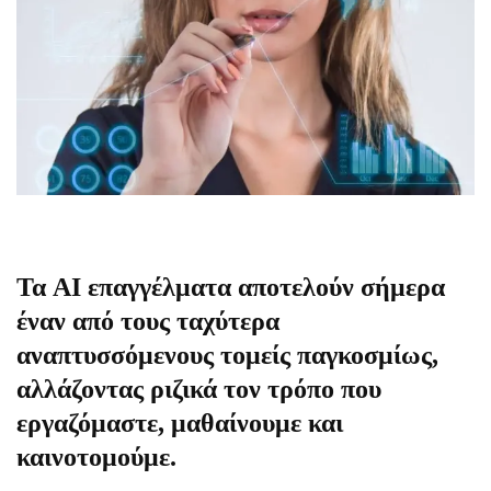
Τα
AI επαγγέλματα
αποτελούν σήμερα
έναν από τους ταχύτερα
αναπτυσσόμενους τομείς παγκοσμίως,
αλλάζοντας ριζικά τον τρόπο που
εργαζόμαστε, μαθαίνουμε και
καινοτομούμε.