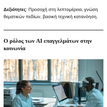
Δεξιότητες
: Προσοχή στη λεπτομέρεια, γνώση
θεματικών πεδίων, βασική τεχνική κατανόηση.
Ο ρόλος των AI επαγγελμάτων στην
κοινωνία