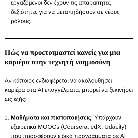
εργαζόμενοι δεν έχουν τις απαραίτητες
δεξιότητες για να μεταπηδήσουν σε νέους
ρόλους.
Πώς να προετοιμαστεί κανείς για μια
καριέρα στην τεχνητή νοημοσύνη
Αν κάποιος ενδιαφέρεται να ακολουθήσει
καριέρα στα AI επαγγέλματα, μπορεί να ξεκινήσει
ως εξής:
Μαθήματα και πιστοποιήσεις
: Υπάρχουν
εξαιρετικά MOOCs (Coursera, edX, Udacity)
που προσφέρουν ειδικά προγράμματα σε AI