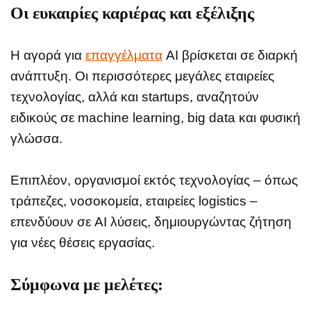
Οι ευκαιρίες καριέρας και εξέλιξης
Η αγορά για
επαγγέλματα
AI βρίσκεται σε διαρκή
ανάπτυξη. Οι περισσότερες μεγάλες εταιρείες
τεχνολογίας, αλλά και startups, αναζητούν
ειδικούς σε machine learning, big data και φυσική
γλώσσα.
Επιπλέον, οργανισμοί εκτός τεχνολογίας – όπως
τράπεζες, νοσοκομεία, εταιρείες logistics –
επενδύουν σε AI λύσεις, δημιουργώντας ζήτηση
για νέες θέσεις εργασίας.
Σύμφωνα με μελέτες: